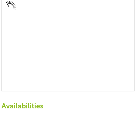
Availabilities