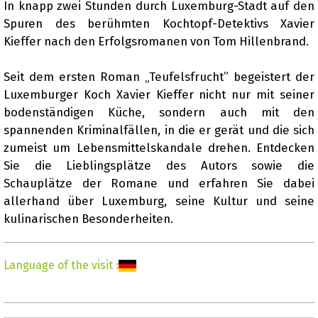
In knapp zwei Stunden durch Luxemburg-Stadt auf den
Spuren des berühmten Kochtopf-Detektivs Xavier
Presentation
Kieffer nach den Erfolgsromanen von Tom Hillenbrand.
Seit dem ersten Roman „Teufelsfrucht” begeistert der
Luxemburger Koch Xavier Kieffer nicht nur mit seiner
bodenständigen Küche, sondern auch mit den
spannenden Kriminalfällen, in die er gerät und die sich
zumeist um Lebensmittelskandale drehen. Entdecken
Sie die Lieblingsplätze des Autors sowie die
Schauplätze der Romane und erfahren Sie dabei
allerhand über Luxemburg, seine Kultur und seine
kulinarischen Besonderheiten.
Language of the visit
: